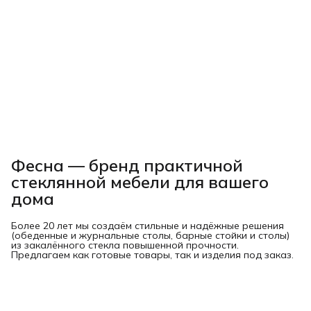
Фесна — бренд практичной
стеклянной мебели для вашего
дома
Более 20 лет мы создаём стильные и надёжные решения
(обеденные и журнальные столы, барные стойки и столы)
из закалённого стекла повышенной прочности.
Предлагаем как готовые товары, так и изделия под заказ.