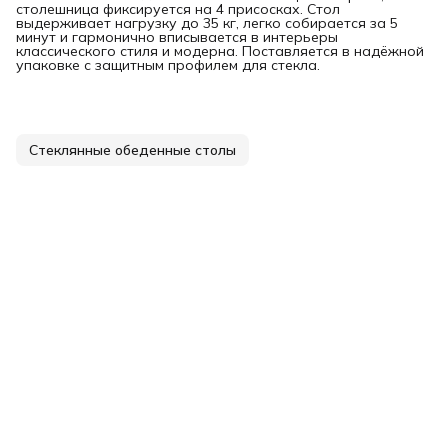
столешница фиксируется на 4 присосках. Стол
выдерживает нагрузку до 35 кг, легко собирается за 5
минут и гармонично вписывается в интерьеры
классического стиля и модерна. Поставляется в надёжной
упаковке с защитным профилем для стекла.
Стеклянные обеденные столы