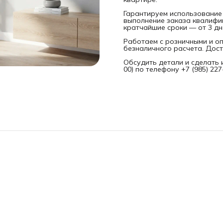
Гарантируем использование
выполнение заказа квалифи
кратчайшие сроки — от 3 дн
Работаем с розничными и оп
безналичного расчета. Дост
Обсудить детали и сделать 
00) по телефону +7 (985) 22