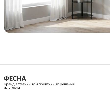
Бренд эстетичных и практичных решений
из стекла