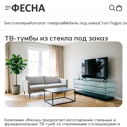
Бестселлеры
Каталог товаров
Мебель под заказ
Стол Гидра (о
ТВ-тумбы из стекла под заказ
Компания «Фесна» предлагает изготовление стильных и
функциональных ТВ-тумб со стеклянными столешницами и