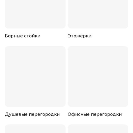
Барные стойки
Этажерки
Душевые перегородки
Офисные перегородки