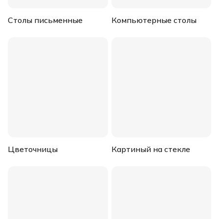
Столы письменные
Компьютерные столы
Цветочницы
Картиный на стекле