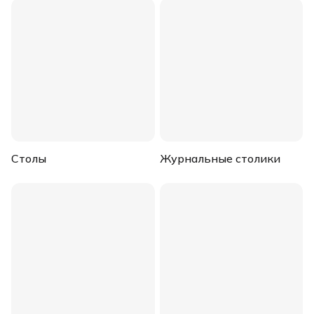
Столы
Журнальные столики