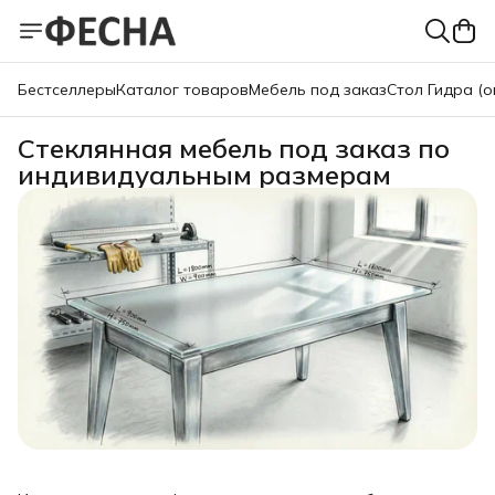
Бестселлеры
Каталог товаров
Мебель под заказ
Стол Гидра (о
Стеклянная мебель под заказ по
индивидуальным размерам