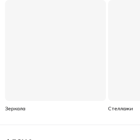
Зеркала
Стеллажи