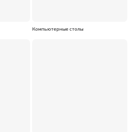
Компьютерные столы