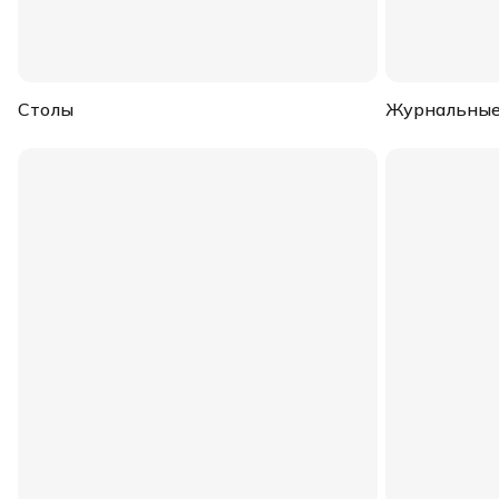
Столы
Журнальные