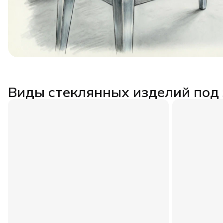
Виды стеклянных изделий под 