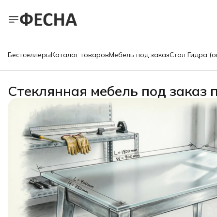
Бестселлеры
Каталог товаров
Мебель под заказ
Стол Гидра (о
Стеклянная мебель под заказ