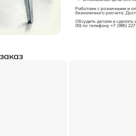
Работаем с розничными и оп
безналичного расчета. Дост
Обсудить детали и сделать 
00) по телефону +7 (985) 22
заказ