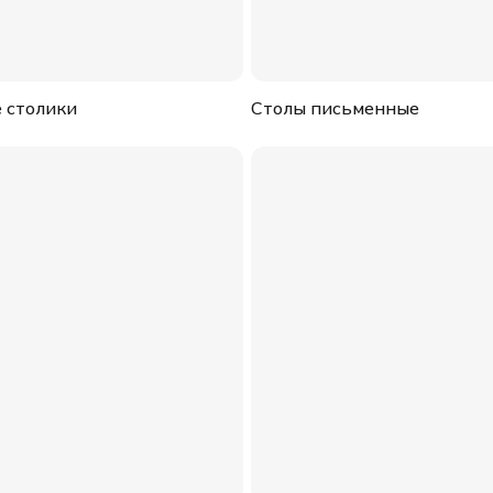
 столики
Столы письменные