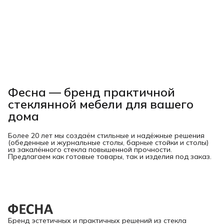
Фесна — бренд практичной
стеклянной мебели для вашего
дома
Более 20 лет мы создаём стильные и надёжные решения
(обеденные и журнальные столы, барные стойки и столы)
из закалённого стекла повышенной прочности.
Предлагаем как готовые товары, так и изделия под заказ.
Бренд эстетичных и практичных решений из стекла