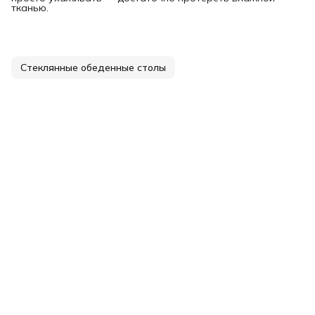
тканью.
Стеклянные обеденные столы