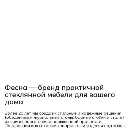
Фесна — бренд практичной
стеклянной мебели для вашего
дома
Более 20 лет мы создаём стильные и надёжные решения
(обеденные и журнальные столы, барные стойки и столы)
из закалённого стекла повышенной прочности.
Предлагаем как готовые товары, так и изделия под заказ.