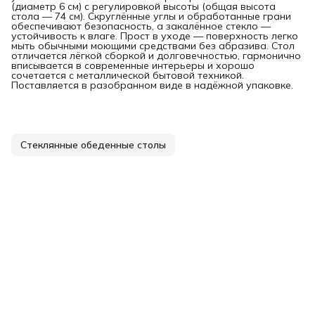
(диаметр 6 см) с регулировкой высоты (общая высота
стола — 74 см). Скруглённые углы и обработанные грани
обеспечивают безопасность, а закалённое стекло —
устойчивость к влаге. Прост в уходе — поверхность легко
мыть обычными моющими средствами без абразива. Стол
отличается лёгкой сборкой и долговечностью, гармонично
вписывается в современные интерьеры и хорошо
сочетается с металлической бытовой техникой.
Поставляется в разобранном виде в надёжной упаковке.
Стеклянные обеденные столы