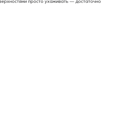
оверхностями просто ухаживать — достаточно