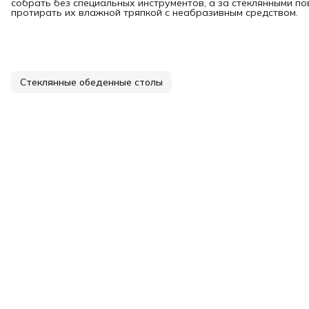
собрать без специальных инструментов, а за стеклянными п
протирать их влажной тряпкой с неабразивным средством.
Стеклянные обеденные столы