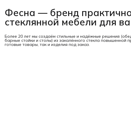
Фесна — бренд практичн
стеклянной мебели для в
Более 20 лет мы создаём стильные и надёжные решения (обе
барные стойки и столы) из закалённого стекла повышенной п
готовые товары, так и изделия под заказ.