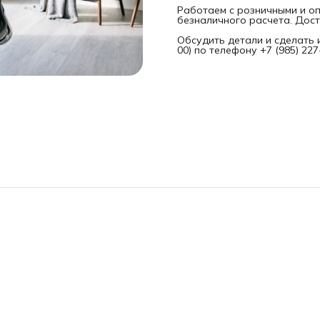
Работаем с розничными и оп
безналичного расчета. Дост
Обсудить детали и сделать 
00) по телефону +7 (985) 22