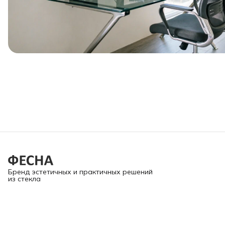
Бренд эстетичных и практичных решений
из стекла