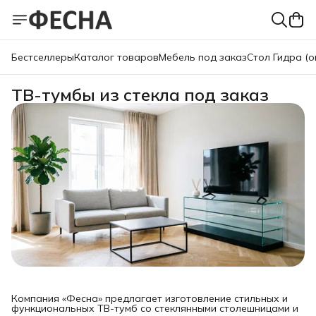
Бестселлеры
Каталог товаров
Мебель под заказ
Стол Гидра (о
ТВ-тумбы из стекла под заказ
Компания «Фесна» предлагает изготовление стильных и
функциональных ТВ-тумб со стеклянными столешницами и