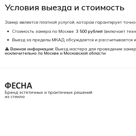
Условия выезда и стоимость
Замер является платной услугой, которая гарантирует точно
Стоимость замера по Москве:
3 500 рублей
(включает техн
Выезд за пределы МКАД обсуждается и рассчитывается 
⚠️ Важная информация:
Выезд мастера для проведения замер
исключительно по Москве и Московской области
.
Бренд эстетичных и практичных решений
из стекла