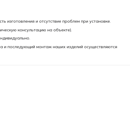
сть изготовления и отсутствие проблем при установке.
ическую консультацию на объекте).
индивидуально.
а и последующий монтаж наших изделий осуществляются