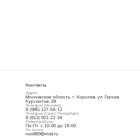
Контакты
Адрес
Московская область, г. Королев, ул. Героев
Курсантов, 28
Телефон (Москва)
8 (985) 227-56-12
Телефон (Санкт-Петербург)
8 (812) 921-22-34
Режим работы
Пн-Пт. с 10-00 до 18-00
Эл. почта
nav869@mail.ru