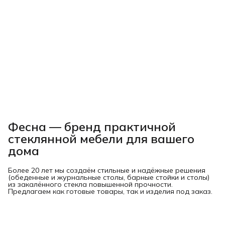
Фесна — бренд практичной
стеклянной мебели для вашего
дома
Более 20 лет мы создаём стильные и надёжные решения
(обеденные и журнальные столы, барные стойки и столы)
из закалённого стекла повышенной прочности.
Предлагаем как готовые товары, так и изделия под заказ.