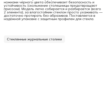
ножками чёрного цвета обеспечивает безопасность и
устойчивость (скольжение столешницы предотвращают
присоски). Модель легко собирается и разбирается (всего
2 элемента), за влагостойким стеклом просто ухаживать —
достаточно протирать без абразивов. Поставляется в
надёжной упаковке с защитным профилем для стекла.
Стеклянные журнальные столики